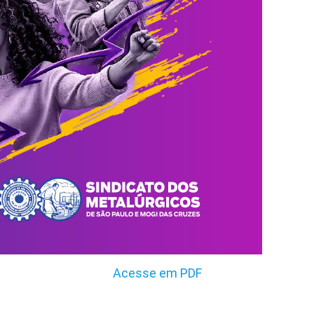
Acesse em PDF