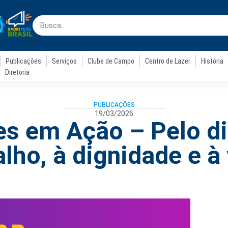
Publicações
Serviços
Clube de Campo
Centro de Lazer
História
Diretoria
PUBLICAÇÕES
19/03/2026
s em Ação – Pelo di
alho, à dignidade e à 