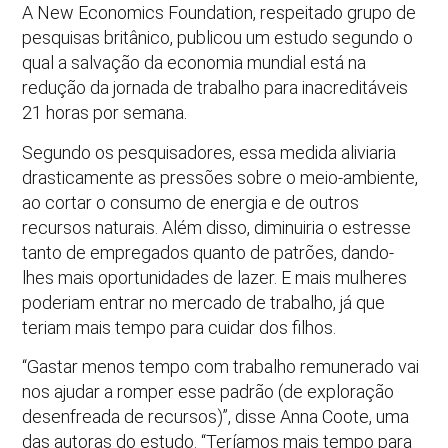
A New Economics Foundation, respeitado grupo de
pesquisas britânico, publicou um estudo segundo o
qual a salvação da economia mundial está na
redução da jornada de trabalho para inacreditáveis
21 horas por semana.
Segundo os pesquisadores, essa medida aliviaria
drasticamente as pressões sobre o meio-ambiente,
ao cortar o consumo de energia e de outros
recursos naturais. Além disso, diminuiria o estresse
tanto de empregados quanto de patrões, dando-
lhes mais oportunidades de lazer. E mais mulheres
poderiam entrar no mercado de trabalho, já que
teriam mais tempo para cuidar dos filhos.
“Gastar menos tempo com trabalho remunerado vai
nos ajudar a romper esse padrão (de exploração
desenfreada de recursos)”, disse Anna Coote, uma
das autoras do estudo. “Teríamos mais tempo para