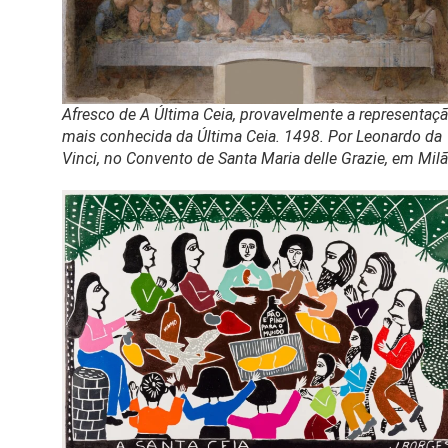
Afresco de A Última Ceia, provavelmente a representaç
mais conhecida da Última Ceia. 1498. Por Leonardo da
Vinci, no Convento de Santa Maria delle Grazie, em Milã