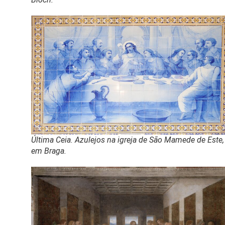
Última Ceia. Azulejos na igreja de São Mamede de Este,
em Braga.