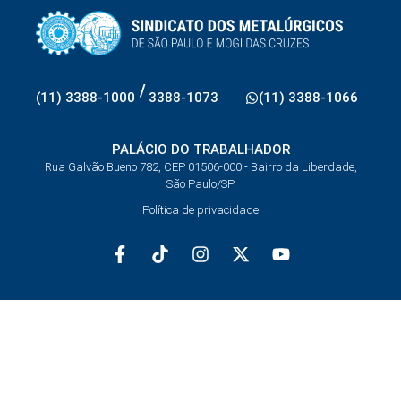
/
(11) 3388-1000
3388-1073
(11) 3388-1066
PALÁCIO DO TRABALHADOR
Rua Galvão Bueno 782, CEP 01506-000 - Bairro da Liberdade,
São Paulo/SP
Política de privacidade