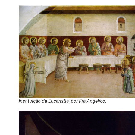
Instituição da Eucaristia, por Fra Angelico.