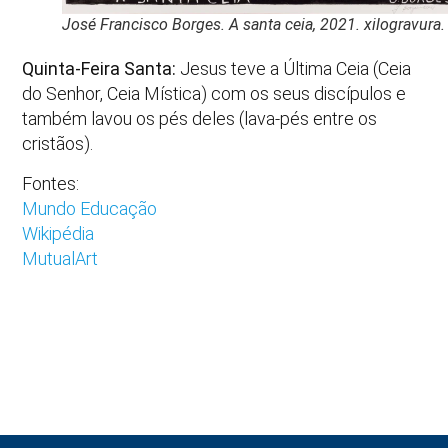
José Francisco Borges. A santa ceia, 2021. xilogravura.
Quinta-Feira Santa:
Jesus teve a Última Ceia (Ceia
do Senhor, Ceia Mística) com os seus discípulos e
também lavou os pés deles (lava-pés entre os
cristãos).
Fontes:
Mundo Educação
Wikipédia
MutualArt