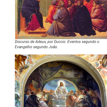
Discurso de Adeus, por Duccio. Eventos segundo o
Evangelho segundo João.