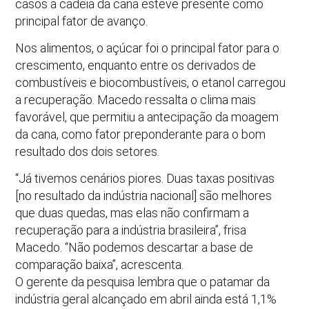
casos a cadeia da cana esteve presente como
principal fator de avanço.
Nos alimentos, o açúcar foi o principal fator para o
crescimento, enquanto entre os derivados de
combustíveis e biocombustíveis, o etanol carregou
a recuperação. Macedo ressalta o clima mais
favorável, que permitiu a antecipação da moagem
da cana, como fator preponderante para o bom
resultado dos dois setores.
“Já tivemos cenários piores. Duas taxas positivas
[no resultado da indústria nacional] são melhores
que duas quedas, mas elas não confirmam a
recuperação para a indústria brasileira”, frisa
Macedo. “Não podemos descartar a base de
comparação baixa”, acrescenta.
O gerente da pesquisa lembra que o patamar da
indústria geral alcançado em abril ainda está 1,1%