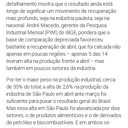
detalhamento mostra que o resultado ainda está
longe de significar um movimento de recuperação
mais profundo, seja na indústria paulista, seja na
nacional. André Macedo, gerente da Pesquisa
Industrial Mensal (PIM) do IBGE, pondera que a
base de comparação depreciada favoreceu
bastante a recuperação de abril, que foi calcada não
apenas em poucas regiões – apenas 5 das 14
tiveram alta na produção frente a abril – mas
também em poucos setores da indústria.
Por ter o maior peso na produção industrial, cerca
de 35% do total, a alta de 2,6% na produção da
indústria de São Paulo em abril ante março foi
suficiente para puxar o resultado geral do Brasil.
Mas essa alta em São Paulo foi alavancada por dois
setores, o de produtos alimentícios e o de derivados
de petróleo e biocombustíveis. E em ambos os