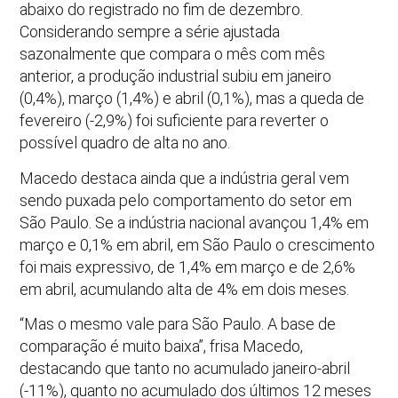
abaixo do registrado no fim de dezembro.
Considerando sempre a série ajustada
sazonalmente que compara o mês com mês
anterior, a produção industrial subiu em janeiro
(0,4%), março (1,4%) e abril (0,1%), mas a queda de
fevereiro (-2,9%) foi suficiente para reverter o
possível quadro de alta no ano.
Macedo destaca ainda que a indústria geral vem
sendo puxada pelo comportamento do setor em
São Paulo. Se a indústria nacional avançou 1,4% em
março e 0,1% em abril, em São Paulo o crescimento
foi mais expressivo, de 1,4% em março e de 2,6%
em abril, acumulando alta de 4% em dois meses.
“Mas o mesmo vale para São Paulo. A base de
comparação é muito baixa”, frisa Macedo,
destacando que tanto no acumulado janeiro-abril
(-11%), quanto no acumulado dos últimos 12 meses