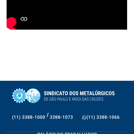
/
(11) 3388-1000
3388-1073
(11) 3388-1066