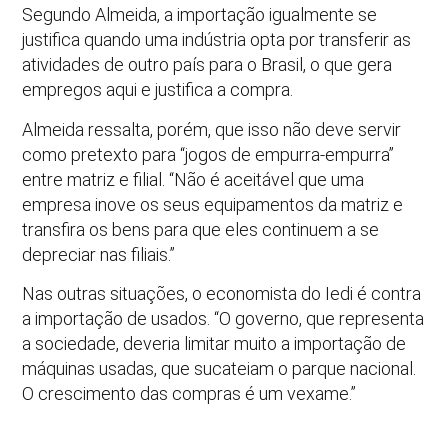
Segundo Almeida, a importação igualmente se
justifica quando uma indústria opta por transferir as
atividades de outro país para o Brasil, o que gera
empregos aqui e justifica a compra.
Almeida ressalta, porém, que isso não deve servir
como pretexto para “jogos de empurra-empurra”
entre matriz e filial. “Não é aceitável que uma
empresa inove os seus equipamentos da matriz e
transfira os bens para que eles continuem a se
depreciar nas filiais.”
Nas outras situações, o economista do Iedi é contra
a importação de usados. “O governo, que representa
a sociedade, deveria limitar muito a importação de
máquinas usadas, que sucateiam o parque nacional.
O crescimento das compras é um vexame.”