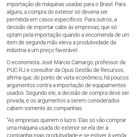
importação de máquinas usadas para o Brasil. Para
alguns, a compra do exterior só deveria ser
permitida em casos específicos. Para outros, a
decisão de importar cabe às empresas, que só
optam pela importação quando a encomenda de um
item de segunda mão eleva a produtividade da
indústria a um preço favorável.
O economista José Márcio Camargo, professor da
PUC-RJ e consultor da Opus Gestão de Recursos,
afirma que, do ponto de vista econômico, há poucos
argumentos contra a importação de equipamentos
usados. Segundo ele, a decisão de compra deve ser
privada, e os argumentos a serem considerados
cabem somente às companhias.
“As empresas querem o lucro. Elas só vão comprar
uma máquina usada do exterior se ela der à
companhia mais produtividade e se estiver à venda