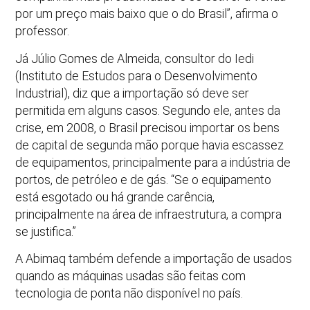
por um preço mais baixo que o do Brasil”, afirma o
professor.
Já Júlio Gomes de Almeida, consultor do Iedi
(Instituto de Estudos para o Desenvolvimento
Industrial), diz que a importação só deve ser
permitida em alguns casos. Segundo ele, antes da
crise, em 2008, o Brasil precisou importar os bens
de capital de segunda mão porque havia escassez
de equipamentos, principalmente para a indústria de
portos, de petróleo e de gás. “Se o equipamento
está esgotado ou há grande carência,
principalmente na área de infraestrutura, a compra
se justifica.”
A Abimaq também defende a importação de usados
quando as máquinas usadas são feitas com
tecnologia de ponta não disponível no país.