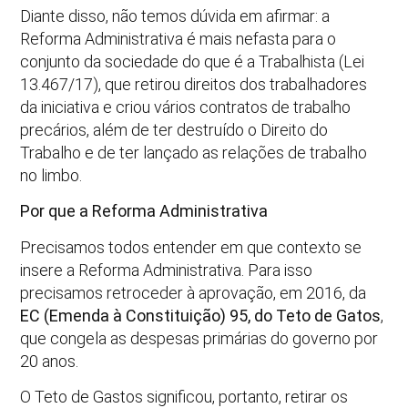
Diante disso, não temos dúvida em afirmar: a
Reforma Administrativa é mais nefasta para o
conjunto da sociedade do que é a Trabalhista (Lei
13.467/17), que retirou direitos dos trabalhadores
da iniciativa e criou vários contratos de trabalho
precários, além de ter destruído o Direito do
Trabalho e de ter lançado as relações de trabalho
no limbo.
Por que a Reforma Administrativa
Precisamos todos entender em que contexto se
insere a Reforma Administrativa. Para isso
precisamos retroceder à aprovação, em 2016, da
EC (Emenda à Constituição) 95, do Teto de Gatos
,
que congela as despesas primárias do governo por
20 anos.
O Teto de Gastos significou, portanto, retirar os