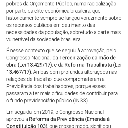
pobres da Orçamento Público, numa radicalização
por parte da elite econômica brasileira, que
historicamente sempre se lançou vorazmente sobre
os recursos públicos em detrimento das
necessidades da população, sobretudo a parte mais
vulnerável da sociedade brasileira.
É nesse contexto que se seguiu à aprovação, pelo
Congresso Nacional, da
Terceirização da mão de
obra (Lei 13.429/17)
; e da
Reforma Trabalhista (Lei
13.467/17)
. Ambas com profundas alterações nas
relações de trabalho, que comprometeram a
Previdência dos trabalhadores, porque esses
passaram a ter mais dificuldades de contribuir para
o fundo previdenciário público (INSS).
Em seguida, em 2019, o Congresso Nacional
aprovou a
Reforma da Previdência (Emenda à
Constituição 103)
, que grosso modo, significou