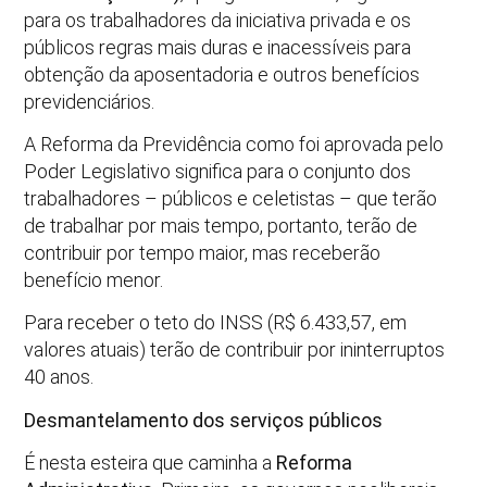
para os trabalhadores da iniciativa privada e os
públicos regras mais duras e inacessíveis para
obtenção da aposentadoria e outros benefícios
previdenciários.
A Reforma da Previdência como foi aprovada pelo
Poder Legislativo significa para o conjunto dos
trabalhadores – públicos e celetistas – que terão
de trabalhar por mais tempo, portanto, terão de
contribuir por tempo maior, mas receberão
benefício menor.
Para receber o teto do INSS (R$ 6.433,57, em
valores atuais) terão de contribuir por ininterruptos
40 anos.
Desmantelamento dos serviços públicos
É nesta esteira que caminha a
Reforma