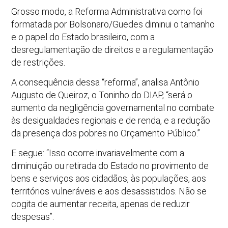
Grosso modo, a Reforma Administrativa como foi
formatada por Bolsonaro/Guedes diminui o tamanho
e o papel do Estado brasileiro, com a
desregulamentação de direitos e a regulamentação
de restrições.
A consequência dessa “reforma”, analisa Antônio
Augusto de Queiroz, o Toninho do DIAP, “será o
aumento da negligência governamental no combate
às desigualdades regionais e de renda, e a redução
da presença dos pobres no Orçamento Público.”
E segue: “Isso ocorre invariavelmente com a
diminuição ou retirada do Estado no provimento de
bens e serviços aos cidadãos, às populações, aos
territórios vulneráveis e aos desassistidos. Não se
cogita de aumentar receita, apenas de reduzir
despesas”.