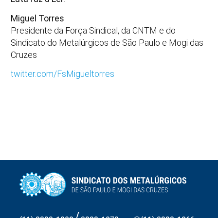
Miguel Torres
Presidente da Força Sindical, da CNTM e do
Sindicato do Metalúrgicos de São Paulo e Mogi das
Cruzes
twitter.com/FsMigueltorres
/