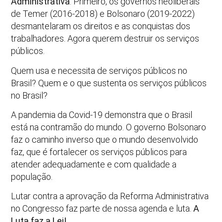
Administrativa
. Primeiro, os governos neoliberais
de Temer (2016-2018) e Bolsonaro (2019-2022)
desmantelaram os direitos e as conquistas dos
trabalhadores. Agora querem destruir os serviços
públicos.
Quem usa e necessita de serviços públicos no
Brasil? Quem e o que sustenta os serviços públicos
no Brasil?
A pandemia da Covid-19 demonstra que o Brasil
está na contramão do mundo. O governo Bolsonaro
faz o caminho inverso que o mundo desenvolvido
faz, que é fortalecer os serviços públicos para
atender adequadamente e com qualidade a
população.
Lutar contra a aprovação da Reforma Administrativa
no Congresso faz parte de nossa agenda e luta.
A
Luta faz a Lei!