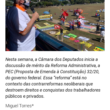
Nesta semana, a Câmara dos Deputados inicia a
discussão de mérito da Reforma Administrativa, a
PEC (Proposta de Emenda à Constituição) 32/20,
do governo federal. Essa “reforma” está no
contexto das contrarreformas neoliberais que
destroem direitos e conquistas dos trabalhadores
públicos e privados
.
Miguel Torres*