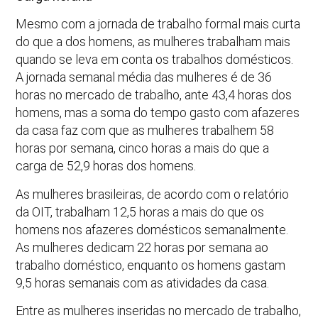
Mesmo com a jornada de trabalho formal mais curta
do que a dos homens, as mulheres trabalham mais
quando se leva em conta os trabalhos domésticos.
A jornada semanal média das mulheres é de 36
horas no mercado de trabalho, ante 43,4 horas dos
homens, mas a soma do tempo gasto com afazeres
da casa faz com que as mulheres trabalhem 58
horas por semana, cinco horas a mais do que a
carga de 52,9 horas dos homens.
As mulheres brasileiras, de acordo com o relatório
da OIT, trabalham 12,5 horas a mais do que os
homens nos afazeres domésticos semanalmente.
As mulheres dedicam 22 horas por semana ao
trabalho doméstico, enquanto os homens gastam
9,5 horas semanais com as atividades da casa.
Entre as mulheres inseridas no mercado de trabalho,