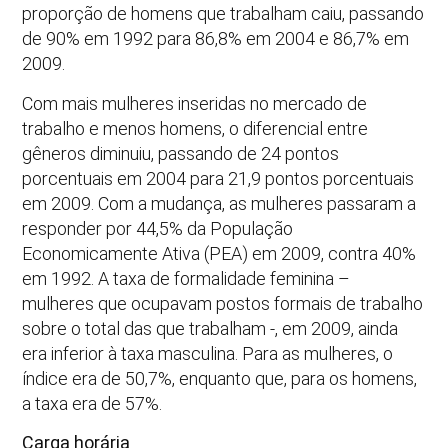
proporção de homens que trabalham caiu, passando
de 90% em 1992 para 86,8% em 2004 e 86,7% em
2009.
Com mais mulheres inseridas no mercado de
trabalho e menos homens, o diferencial entre
gêneros diminuiu, passando de 24 pontos
porcentuais em 2004 para 21,9 pontos porcentuais
em 2009. Com a mudança, as mulheres passaram a
responder por 44,5% da População
Economicamente Ativa (PEA) em 2009, contra 40%
em 1992. A taxa de formalidade feminina –
mulheres que ocupavam postos formais de trabalho
sobre o total das que trabalham -, em 2009, ainda
era inferior à taxa masculina. Para as mulheres, o
índice era de 50,7%, enquanto que, para os homens,
a taxa era de 57%.
Carga horária