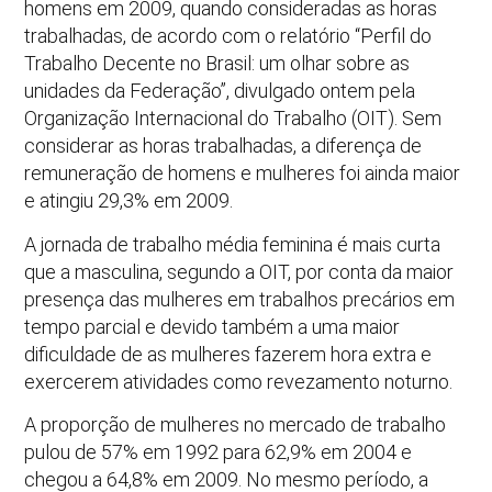
homens em 2009, quando consideradas as horas
trabalhadas, de acordo com o relatório “Perfil do
Trabalho Decente no Brasil: um olhar sobre as
unidades da Federação”, divulgado ontem pela
Organização Internacional do Trabalho (OIT). Sem
considerar as horas trabalhadas, a diferença de
remuneração de homens e mulheres foi ainda maior
e atingiu 29,3% em 2009.
A jornada de trabalho média feminina é mais curta
que a masculina, segundo a OIT, por conta da maior
presença das mulheres em trabalhos precários em
tempo parcial e devido também a uma maior
dificuldade de as mulheres fazerem hora extra e
exercerem atividades como revezamento noturno.
A proporção de mulheres no mercado de trabalho
pulou de 57% em 1992 para 62,9% em 2004 e
chegou a 64,8% em 2009. No mesmo período, a