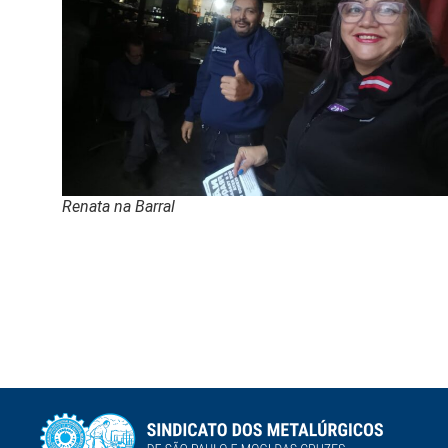
Renata na Barral