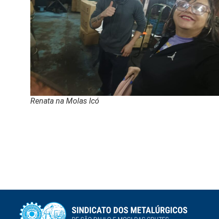
Renata na Molas Icó