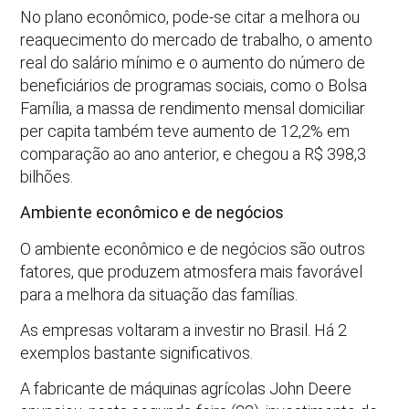
No plano econômico, pode-se citar a melhora ou
reaquecimento do mercado de trabalho, o amento
real do salário mínimo e o aumento do número de
beneficiários de programas sociais, como o Bolsa
Família, a massa de rendimento mensal domiciliar
per capita também teve aumento de 12,2% em
comparação ao ano anterior, e chegou a R$ 398,3
bilhões.
Ambiente econômico e de negócios
O ambiente econômico e de negócios são outros
fatores, que produzem atmosfera mais favorável
para a melhora da situação das famílias.
As empresas voltaram a investir no Brasil. Há 2
exemplos bastante significativos.
A fabricante de máquinas agrícolas John Deere