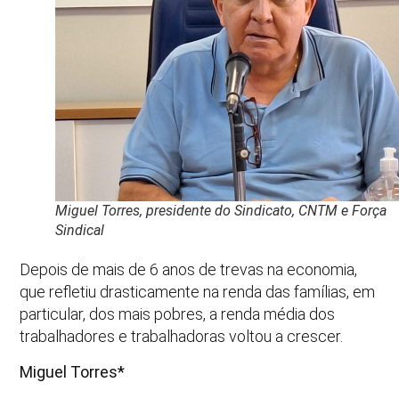
Miguel Torres, presidente do Sindicato, CNTM e Força
Sindical
Depois de mais de 6 anos de trevas na economia,
que refletiu drasticamente na renda das famílias, em
particular, dos mais pobres, a renda média dos
trabalhadores e trabalhadoras voltou a crescer.
Miguel Torres*