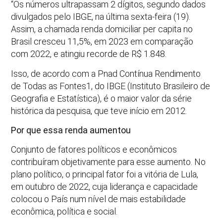
“Os números ultrapassam 2 dígitos, segundo dados
divulgados pelo IBGE, na última sexta-feira (19).
Assim, a chamada renda domiciliar per capita no
Brasil cresceu 11,5%, em 2023 em comparação
com 2022, e atingiu recorde de R$ 1.848.
Isso, de acordo com a Pnad Contínua Rendimento
de Todas as Fontes1, do IBGE (Instituto Brasileiro de
Geografia e Estatística), é o maior valor da série
histórica da pesquisa, que teve início em 2012.
Por que essa renda aumentou
Conjunto de fatores políticos e econômicos
contribuíram objetivamente para esse aumento. No
plano político, o principal fator foi a vitória de Lula,
em outubro de 2022, cuja liderança e capacidade
colocou o País num nível de mais estabilidade
econômica, política e social.