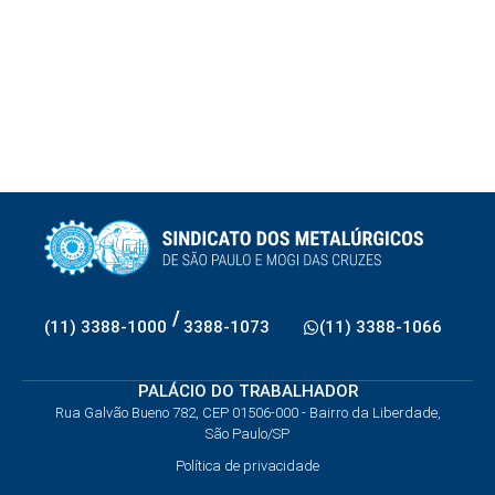
/
(11) 3388-1000
3388-1073
(11) 3388-1066
PALÁCIO DO TRABALHADOR
Rua Galvão Bueno 782, CEP 01506-000 - Bairro da Liberdade,
São Paulo/SP
Política de privacidade