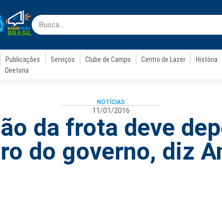
Publicações
Serviços
Clube de Campo
Centro de Lazer
História
Diretoria
NOTÍCIAS
11/01/2016
ão da frota deve dep
iro do governo, diz A