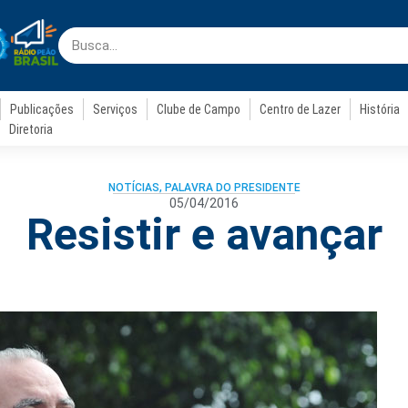
Publicações
Serviços
Clube de Campo
Centro de Lazer
História
Diretoria
NOTÍCIAS
,
PALAVRA DO PRESIDENTE
05/04/2016
Resistir e avançar