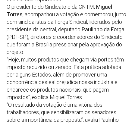
O presidente do Sindicato e da CNTM,
Miguel
Torres
, acompanhou a votação e comemorou, junto
com sindicalistas da Força Sindical, liderados pelo
presidente da central, deputado
Paulinho da Força
(PDT-SP), diretores e coordenadores do Sindicato,
que foram a Brasília pressionar pela aprovação do
projeto.
“Hoje, muitos produtos que chegam via portos têm
imposto reduzido ou zerado. Esta prática adotada
por alguns Estados, além de promover uma
concorrência desleal prejudica nossa indústria e
encarece os produtos nacionais, que pagam
impostos”, explica Miguel Torres.
“O resultado da votação é uma vitória dos
trabalhadores, que sensibilizaram os senadores
sobre a importância da proposta”, avalia Paulinho.