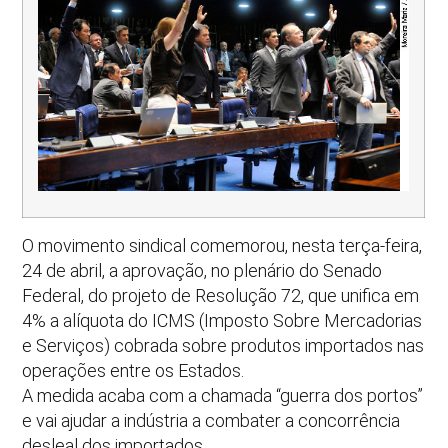
O movimento sindical comemorou, nesta terça-feira,
24 de abril, a aprovação, no plenário do Senado
Federal, do projeto de Resolução 72, que unifica em
4% a alíquota do ICMS (Imposto Sobre Mercadorias
e Serviços) cobrada sobre produtos importados nas
operações entre os Estados.
A medida acaba com a chamada “guerra dos portos”
e vai ajudar a indústria a combater a concorrência
desleal dos importados.