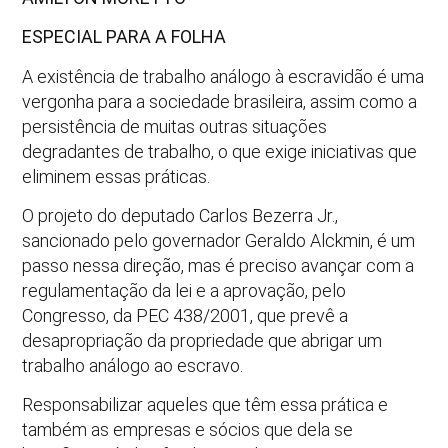
ESPECIAL PARA A FOLHA
A existência de trabalho análogo à escravidão é uma
vergonha para a sociedade brasileira, assim como a
persistência de muitas outras situações
degradantes de trabalho, o que exige iniciativas que
eliminem essas práticas.
O projeto do deputado Carlos Bezerra Jr.,
sancionado pelo governador Geraldo Alckmin, é um
passo nessa direção, mas é preciso avançar com a
regulamentação da lei e a aprovação, pelo
Congresso, da PEC 438/2001, que prevê a
desapropriação da propriedade que abrigar um
trabalho análogo ao escravo.
Responsabilizar aqueles que têm essa prática e
também as empresas e sócios que dela se