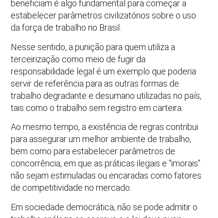
beneficiam é algo fundamental para começar a
estabelecer parâmetros civilizatórios sobre o uso
da força de trabalho no Brasil.
Nesse sentido, a punição para quem utiliza a
terceirização como meio de fugir da
responsabilidade legal é um exemplo que poderia
servir de referência para as outras formas de
trabalho degradante e desumano utilizadas no país,
tais como o trabalho sem registro em carteira.
Ao mesmo tempo, a existência de regras contribui
para assegurar um melhor ambiente de trabalho,
bem como para estabelecer parâmetros de
concorrência, em que as práticas ilegais e “imorais”
não sejam estimuladas ou encaradas como fatores
de competitividade no mercado.
Em sociedade democrática, não se pode admitir o