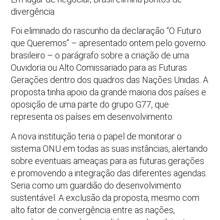
divergência
Foi eliminado do rascunho da declaração “O Futuro
que Queremos” – apresentado ontem pelo governo
brasileiro – o parágrafo sobre a criação de uma
Ouvidoria ou Alto Comissariado para as Futuras
Gerações dentro dos quadros das Nações Unidas. A
proposta tinha apoio da grande maioria dos países e
oposição de uma parte do grupo G77, que
representa os países em desenvolvimento.
A nova instituição teria o papel de monitorar o
sistema ONU em todas as suas instâncias, alertando
sobre eventuais ameaças para as futuras gerações
e promovendo a integração das diferentes agendas.
Seria como um guardião do desenvolvimento
sustentável. A exclusão da proposta, mesmo com
alto fator de convergência entre as nações,