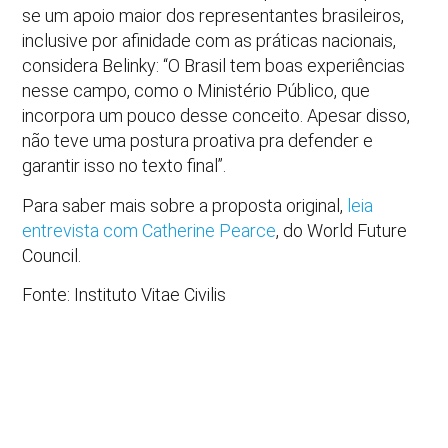
se um apoio maior dos representantes brasileiros,
inclusive por afinidade com as práticas nacionais,
considera Belinky: “O Brasil tem boas experiências
nesse campo, como o Ministério Público, que
incorpora um pouco desse conceito. Apesar disso,
não teve uma postura proativa pra defender e
garantir isso no texto final”.
Para saber mais sobre a proposta original,
leia
entrevista com Catherine Pearce
, do World Future
Council.
Fonte: Instituto Vitae Civilis