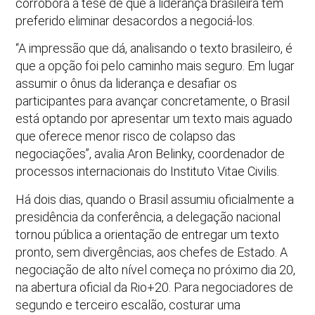
corrobora a tese de que a liderança brasileira tem
preferido eliminar desacordos a negociá-los.
“A impressão que dá, analisando o texto brasileiro, é
que a opção foi pelo caminho mais seguro. Em lugar
assumir o ônus da liderança e desafiar os
participantes para avançar concretamente, o Brasil
está optando por apresentar um texto mais aguado
que oferece menor risco de colapso das
negociações”, avalia Aron Belinky, coordenador de
processos internacionais do Instituto Vitae Civilis.
Há dois dias, quando o Brasil assumiu oficialmente a
presidência da conferência, a delegação nacional
tornou pública a orientação de entregar um texto
pronto, sem divergências, aos chefes de Estado. A
negociação de alto nível começa no próximo dia 20,
na abertura oficial da Rio+20. Para negociadores de
segundo e terceiro escalão, costurar uma