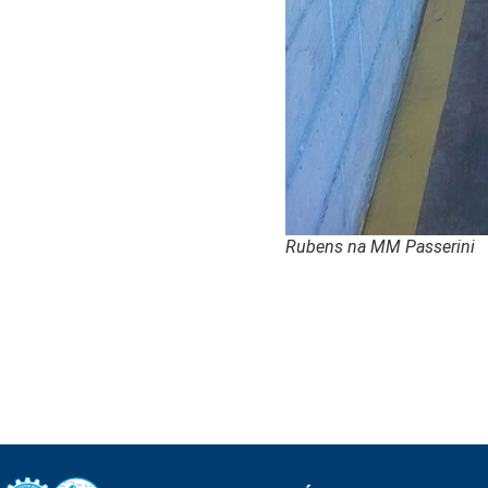
Rubens na MM Passerini