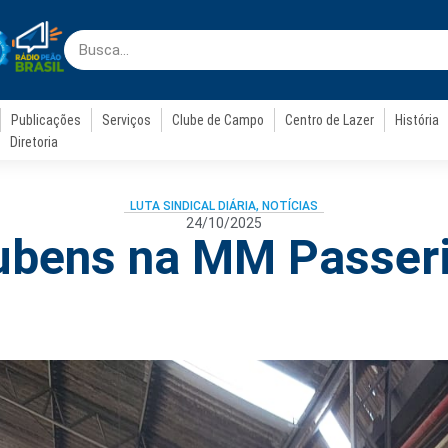
Publicações
Serviços
Clube de Campo
Centro de Lazer
História
Diretoria
LUTA SINDICAL DIÁRIA
,
NOTÍCIAS
24/10/2025
ubens na MM Passeri