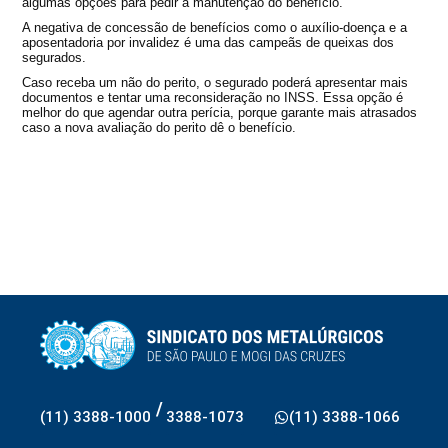
algumas opções para pedir a manutenção do benefício.
A negativa de concessão de benefícios como o auxílio-doença e a
aposentadoria por invalidez é uma das campeãs de queixas dos
segurados.
Caso receba um não do perito, o segurado poderá apresentar mais
documentos e tentar uma reconsideração no INSS. Essa opção é
melhor do que agendar outra perícia, porque garante mais atrasados
caso a nova avaliação do perito dê o benefício.
/
(11) 3388-1000
3388-1073
(11) 3388-1066