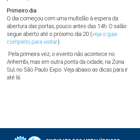
Primeiro dia
O dia começou com uma multidão à espera da
abertura das portas, pouco antes das 14h. O salão
segue aberto até o próximo dia 20 (
veja o guia
completo para visitar
).
Pela primeira vez, o evento não acontece no
Anhembi, mas em outra ponta da cidade, na Zona
Sul, no São Paulo Expo. Veja abaixo as dicas para ir
até lá.