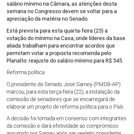
salário mínimo na Câmara, as atenções desta
semana no Congresso devem se voltar para a
apreciação da matéria no Senado.
Está prevista para esta quarta-feira (23) a
votação do mínimo na Casa, onde líderes da base
aliada trabalham para encontrar acordos que
permitam votar a proposta recomenda pelo
Planalto: reajuste do salário mínimo para R$ 545.
Reforma política
O presidente do Senado José Sarney (PMDB-AP)
marcou, para esta terça-feira (22), a instalação da
comissão de senadores que se encarregará de
elaborar um projeto de reforma política para o País.
A decisão foi tomada em consenso com integrantes
da comissão e dará efetividade ao compromisso
assumido por Sarney após ser reeleito presidente