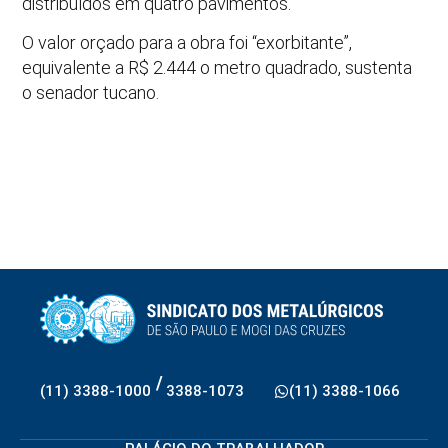
distribuídos em quatro pavimentos.
O valor orçado para a obra foi “exorbitante”,
equivalente a R$ 2.444 o metro quadrado, sustenta
o senador tucano.
/
(11) 3388-1000
3388-1073
(11) 3388-1066