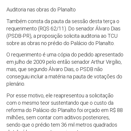
Auditoria nas obras do Planalto
Também consta da pauta da sessão desta terça o
requerimento (RQS 62/11). Do senador Álvaro Dias
(PSDB-PR), a proposição solicita auditoria ao TCU
sobre as obras no prédio do Palácio do Planalto.
O requerimento é uma cópia do pedido apresentado
em julho de 2009 pelo então senador Arthur Virgílio,
mas, que segundo Álvaro Dias, o PSDB não
conseguiu incluir a matéria na pauta de votações do
plenário.
Por esse motivo, ele reapresentou a solicitação
com o mesmo teor sustentando que o custo da
reforma do Palácio do Planalto foi orçado em R$ 88
milhões, sem contar com aditivos posteriores,
sendo que o prédio tem 36 mil metros quadrados