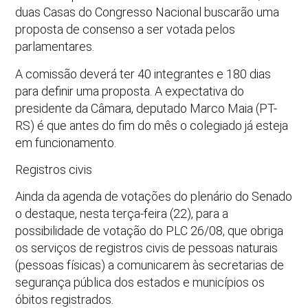
duas Casas do Congresso Nacional buscarão uma
proposta de consenso a ser votada pelos
parlamentares.
A comissão deverá ter 40 integrantes e 180 dias
para definir uma proposta. A expectativa do
presidente da Câmara, deputado Marco Maia (PT-
RS) é que antes do fim do mês o colegiado já esteja
em funcionamento.
Registros civis
Ainda da agenda de votações do plenário do Senado
o destaque, nesta terça-feira (22), para a
possibilidade de votação do PLC 26/08, que obriga
os serviços de registros civis de pessoas naturais
(pessoas físicas) a comunicarem às secretarias de
segurança pública dos estados e municípios os
óbitos registrados.