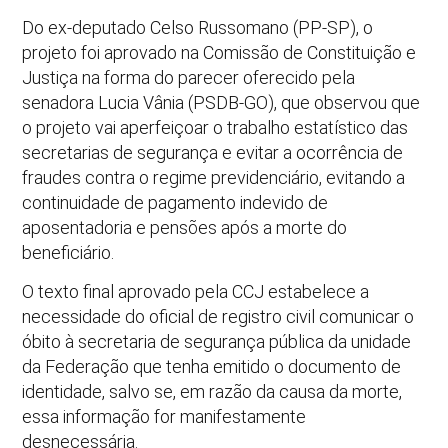
Do ex-deputado Celso Russomano (PP-SP), o
projeto foi aprovado na Comissão de Constituição e
Justiça na forma do parecer oferecido pela
senadora Lucia Vânia (PSDB-GO), que observou que
o projeto vai aperfeiçoar o trabalho estatístico das
secretarias de segurança e evitar a ocorrência de
fraudes contra o regime previdenciário, evitando a
continuidade de pagamento indevido de
aposentadoria e pensões após a morte do
beneficiário.
O texto final aprovado pela CCJ estabelece a
necessidade do oficial de registro civil comunicar o
óbito à secretaria de segurança pública da unidade
da Federação que tenha emitido o documento de
identidade, salvo se, em razão da causa da morte,
essa informação for manifestamente
desnecessária.