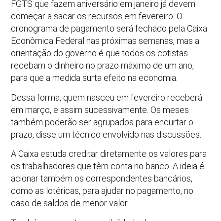
FGTS que fazem aniversário em janeiro já devem
começar a sacar os recursos em fevereiro. O
cronograma de pagamento será fechado pela Caixa
Econômica Federal nas próximas semanas, mas a
orientação do governo é que todos os cotistas
recebam o dinheiro no prazo máximo de um ano,
para que a medida surta efeito na economia.
Dessa forma, quem nasceu em fevereiro receberá
em março, e assim sucessivamente. Os meses
também poderão ser agrupados para encurtar o
prazo, disse um técnico envolvido nas discussões.
A Caixa estuda creditar diretamente os valores para
os trabalhadores que têm conta no banco. A ideia é
acionar também os correspondentes bancários,
como as lotéricas, para ajudar no pagamento, no
caso de saldos de menor valor.