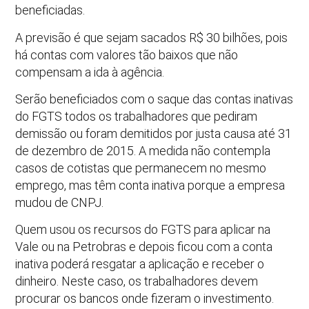
beneficiadas.
A previsão é que sejam sacados R$ 30 bilhões, pois
há contas com valores tão baixos que não
compensam a ida à agência.
Serão beneficiados com o saque das contas inativas
do FGTS todos os trabalhadores que pediram
demissão ou foram demitidos por justa causa até 31
de dezembro de 2015. A medida não contempla
casos de cotistas que permanecem no mesmo
emprego, mas têm conta inativa porque a empresa
mudou de CNPJ.
Quem usou os recursos do FGTS para aplicar na
Vale ou na Petrobras e depois ficou com a conta
inativa poderá resgatar a aplicação e receber o
dinheiro. Neste caso, os trabalhadores devem
procurar os bancos onde fizeram o investimento.