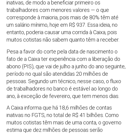
inativas, de modo a beneficiar primeiro os
trabalhadores com menores valores — o que
corresponde à maioria, pois mais de 80% têm até
um salário mínimo, hoje em R$ 937. Essa ideia, no
entanto, poderia causar uma corrida à Caixa, pois
muitos cotistas não sabem quanto têm a receber.
Pesa a favor do corte pela data de nascimento o
fato de a Caixa ter experiência com a liberação do
abono (PIS), que vai de julho a junho do ano seguinte,
período no qual são atendidas 20 milhões de
pessoas. Segundo um técnico, nesse caso, o fluxo
de trabalhadores no banco é estável ao longo do
ano, à exceção de fevereiro, que tem menos dias.
A Caixa informa que há 18,6 milhões de contas
inativas no FGTS, no total de R$ 41 bilhões. Como
muitos cotistas têm mais de uma conta, o governo
estima que dez milhões de pessoas serão