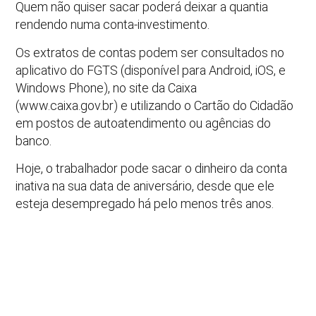
Quem não quiser sacar poderá deixar a quantia
rendendo numa conta-investimento.
Os extratos de contas podem ser consultados no
aplicativo do FGTS (disponível para Android, iOS, e
Windows Phone), no site da Caixa
(www.caixa.gov.br) e utilizando o Cartão do Cidadão
em postos de autoatendimento ou agências do
banco.
Hoje, o trabalhador pode sacar o dinheiro da conta
inativa na sua data de aniversário, desde que ele
esteja desempregado há pelo menos três anos.