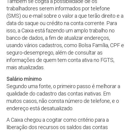
Também se cogita a possibilidade de os
trabalhadores serem informados por telefone
(SMS) ou e-mail sobre o valor a que terão direito e a
data do saque ou crédito na conta corrente. Para
isso, a Caixa está fazendo um amplo trabalho no
banco de dados, a fim de atualizar endereços,
usando vários cadastros, como Bolsa Família, CPF e
seguro-desemprego, além de consultar as
informações de quem tem conta ativa no FGTS,
mais atualizadas.
Salário mínimo
Segundo uma fonte, o primeiro passo é melhorar a
qualidade do cadastro das contas inativas. Em
muitos casos, não consta número de telefone, e o
endereço está desatualizado.
A Caixa chegou a cogitar como critério para a
liberação dos recursos os saldos das contas