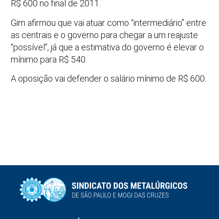
R$ 600 no final de 2011.
Gim afirmou que vai atuar como “intermediário” entre
as centrais e o governo para chegar a um reajuste
“possível”, já que a estimativa do governo é elevar o
mínimo para R$ 540.
A oposição vai defender o salário mínimo de R$ 600.