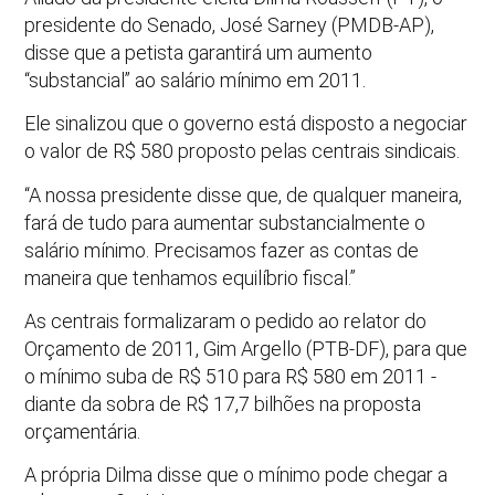
presidente do Senado, José Sarney (PMDB-AP),
disse que a petista garantirá um aumento
“substancial” ao salário mínimo em 2011.
Ele sinalizou que o governo está disposto a negociar
o valor de R$ 580 proposto pelas centrais sindicais.
“A nossa presidente disse que, de qualquer maneira,
fará de tudo para aumentar substancialmente o
salário mínimo. Precisamos fazer as contas de
maneira que tenhamos equilíbrio fiscal.”
As centrais formalizaram o pedido ao relator do
Orçamento de 2011, Gim Argello (PTB-DF), para que
o mínimo suba de R$ 510 para R$ 580 em 2011 -
diante da sobra de R$ 17,7 bilhões na proposta
orçamentária.
A própria Dilma disse que o mínimo pode chegar a