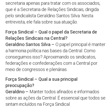
secretaria apenas para tratar com os associados,
que é a Secretaria de Relações Sindicais, dirigida
pelo sindicalista Geraldino Santos Silva. Nesta
entrevista, ele fala sobre sua atuação.
Força Sindical – Qual o papel da Secretaria de
Relações Sindicais na Central?
Geraldino Santos Silva –
O papel principal é manter
a harmonia política nas bases da Central. Como
conseguimos isso? Aproximando os sindicatos,
federações e confederações com a Central por
meio de congressos e plenárias.
Força Sindical – Qual a sua principal
preocupação?
Geraldino –
Manter todos afinados e informados
sobre as ações da Central. É essencial que todos se
sintam incluídos na Força Sindical.