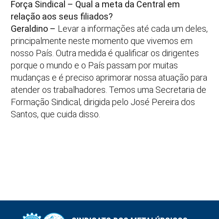
Força Sindical – Qual a meta da Central em
relação aos seus filiados?
Geraldino –
Levar a informações até cada um deles,
principalmente neste momento que vivemos em
nosso País. Outra medida é qualificar os dirigentes
porque o mundo e o País passam por muitas
mudanças e é preciso aprimorar nossa atuação para
atender os trabalhadores. Temos uma Secretaria de
Formação Sindical, dirigida pelo José Pereira dos
Santos, que cuida disso.