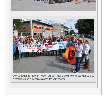
Coordenador Bombeirinho contou com apoio de diretores, coordenadores
e assessores na assembleia com trabalhadores