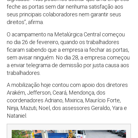
feche as portas sem dar nenhuma satisfação aos
seus principais colaboradores nem garantir seus
direitos”, afirma.
O acampamento na Metalúrgica Central começou
no dia 26 de fevereiro, quando os trabalhadores
ficaram sabendo que a empresa ia fechar as portas,
sem avisar ninguém. No dia 28, a empresa começou
a enviar telegrama de demissão por justa causa aos
trabalhadores.
A mobilização hoje contou com apoio dos diretores
Arakém, Jefferson, Ceará, Mendonça, dos
coordenadores Adriano, Mixirica, Maurício Forte,
Ninja, Mazuti, Noel, dos assessores Geraldo, Yara e
Nataniel.