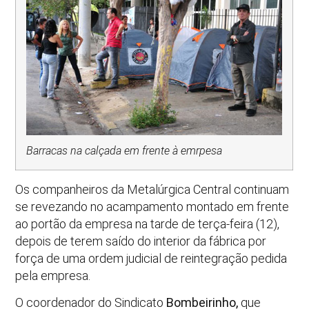
Barracas na calçada em frente à emrpesa
Os companheiros da Metalúrgica Central continuam
se revezando no acampamento montado em frente
ao portão da empresa na tarde de terça-feira (12),
depois de terem saído do interior da fábrica por
força de uma ordem judicial de reintegração pedida
pela empresa.
O coordenador do Sindicato
Bombeirinho,
que