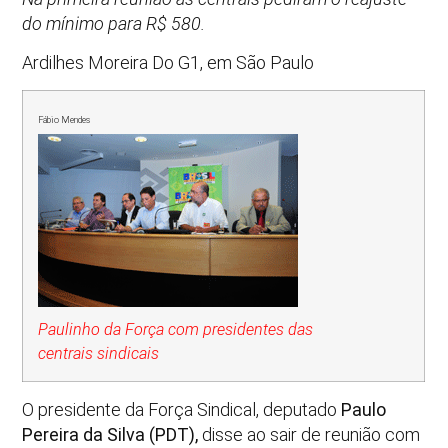
do mínimo para R$ 580.
Ardilhes Moreira Do G1, em São Paulo
Fábio Mendes
Paulinho da Força com presidentes das
centrais sindicais
O presidente da Força Sindical, deputado
Paulo
Pereira da Silva (PDT),
disse ao sair de reunião com