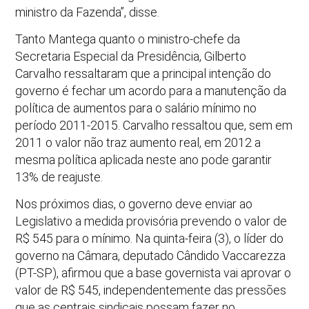
ministro da Fazenda”, disse.
Tanto Mantega quanto o ministro-chefe da
Secretaria Especial da Presidência, Gilberto
Carvalho ressaltaram que a principal intenção do
governo é fechar um acordo para a manutenção da
política de aumentos para o salário mínimo no
período 2011-2015. Carvalho ressaltou que, sem em
2011 o valor não traz aumento real, em 2012 a
mesma política aplicada neste ano pode garantir
13% de reajuste.
Nos próximos dias, o governo deve enviar ao
Legislativo a medida provisória prevendo o valor de
R$ 545 para o mínimo. Na quinta-feira (3), o líder do
governo na Câmara, deputado Cândido Vaccarezza
(PT-SP), afirmou que a base governista vai aprovar o
valor de R$ 545, independentemente das pressões
que as centrais sindicais possam fazer no