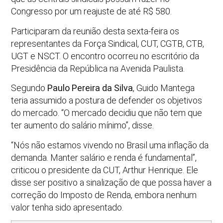
Congresso por um reajuste de até R$ 580.
Participaram da reunião desta sexta-feira os
representantes da Força Sindical, CUT, CGTB, CTB,
UGT e NSCT. O encontro ocorreu no escritório da
Presidência da República na Avenida Paulista.
Segundo
Paulo Pereira da Silva
, Guido Mantega
teria assumido a postura de defender os objetivos
do mercado. “O mercado decidiu que não tem que
ter aumento do salário mínimo”, disse.
“Nós não estamos vivendo no Brasil uma inflação da
demanda. Manter salário e renda é fundamental”,
criticou o presidente da CUT, Arthur Henrique. Ele
disse ser positivo a sinalização de que possa haver a
correção do Imposto de Renda, embora nenhum
valor tenha sido apresentado.