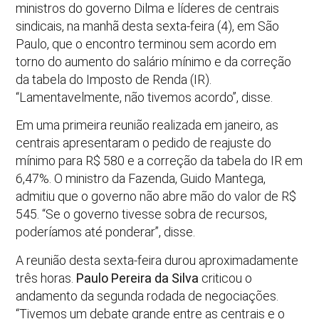
ministros do governo Dilma e líderes de centrais
sindicais, na manhã desta sexta-feira (4), em São
Paulo, que o encontro terminou sem acordo em
torno do aumento do salário mínimo e da correção
da tabela do Imposto de Renda (IR).
“Lamentavelmente, não tivemos acordo”, disse.
Em uma primeira reunião realizada em janeiro, as
centrais apresentaram o pedido de reajuste do
mínimo para R$ 580 e a correção da tabela do IR em
6,47%. O ministro da Fazenda, Guido Mantega,
admitiu que o governo não abre mão do valor de R$
545. “Se o governo tivesse sobra de recursos,
poderíamos até ponderar”, disse.
A reunião desta sexta-feira durou aproximadamente
três horas.
Paulo Pereira da Silva
criticou o
andamento da segunda rodada de negociações.
“Tivemos um debate grande entre as centrais e o