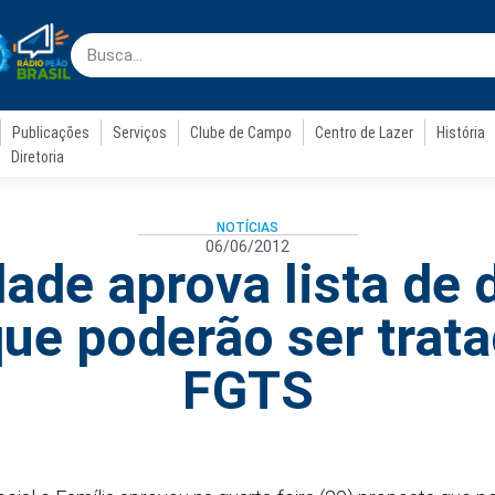
Publicações
Serviços
Clube de Campo
Centro de Lazer
História
Diretoria
NOTÍCIAS
06/06/2012
ade aprova lista de
que poderão ser trat
FGTS