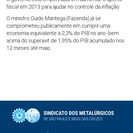
fiscal em 2013 para ajudar no controle da inflação.
O ministro Guido Mantega (Fazenda) já se
comprometeu publicamente em cumprir uma
economia equivalente a 2,3% do PIB no ano -bem
acima do superavit de 1,95% do PIB acumulado nos
12 meses até maio.