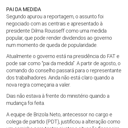
PAI DA MEDIDA
Segundo apurou a reportagem, o assunto foi
negociado com as centrais e apresentado à
presidente Dilma Rousseff como uma medida
popular, que pode render dividendos ao governo
num momento de queda de popularidade.
Atualmente o governo está na presidência do FAT e
pode sair como “pai da medida”. A partir de agosto, o
comando do conselho passará para o representante
dos trabalhadores. Ainda não está claro quando a
nova regra começaria a valer.
Dias não estava à frente do ministério quando a
mudança foi feita.
A equipe de Brizola Neto, antecessor no cargo e
colega de partido (PDT), justificou a alteração como