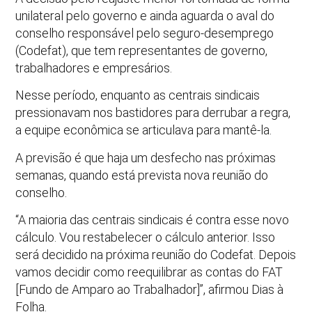
unilateral pelo governo e ainda aguarda o aval do
conselho responsável pelo seguro-desemprego
(Codefat), que tem representantes de governo,
trabalhadores e empresários.
Nesse período, enquanto as centrais sindicais
pressionavam nos bastidores para derrubar a regra,
a equipe econômica se articulava para mantê-la.
A previsão é que haja um desfecho nas próximas
semanas, quando está prevista nova reunião do
conselho.
“A maioria das centrais sindicais é contra esse novo
cálculo. Vou restabelecer o cálculo anterior. Isso
será decidido na próxima reunião do Codefat. Depois
vamos decidir como reequilibrar as contas do FAT
[Fundo de Amparo ao Trabalhador]”, afirmou Dias à
Folha.