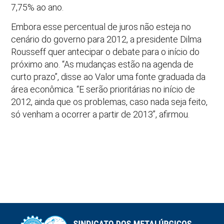
7,75% ao ano.
Embora esse percentual de juros não esteja no
cenário do governo para 2012, a presidente Dilma
Rousseff quer antecipar o debate para o início do
próximo ano. “As mudanças estão na agenda de
curto prazo”, disse ao Valor uma fonte graduada da
área econômica. “E serão prioritárias no início de
2012, ainda que os problemas, caso nada seja feito,
só venham a ocorrer a partir de 2013”, afirmou.