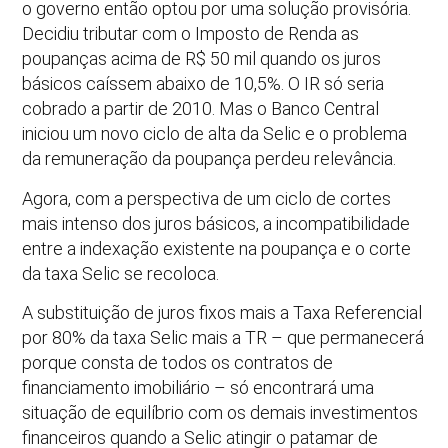
o governo então optou por uma solução provisória.
Decidiu tributar com o Imposto de Renda as
poupanças acima de R$ 50 mil quando os juros
básicos caíssem abaixo de 10,5%. O IR só seria
cobrado a partir de 2010. Mas o Banco Central
iniciou um novo ciclo de alta da Selic e o problema
da remuneração da poupança perdeu relevância.
Agora, com a perspectiva de um ciclo de cortes
mais intenso dos juros básicos, a incompatibilidade
entre a indexação existente na poupança e o corte
da taxa Selic se recoloca.
A substituição de juros fixos mais a Taxa Referencial
por 80% da taxa Selic mais a TR – que permanecerá
porque consta de todos os contratos de
financiamento imobiliário – só encontrará uma
situação de equilíbrio com os demais investimentos
financeiros quando a Selic atingir o patamar de