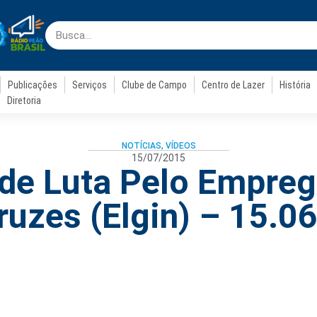
Publicações
Serviços
Clube de Campo
Centro de Lazer
História
Diretoria
NOTÍCIAS
,
VÍDEOS
15/07/2015
de Luta Pelo Empreg
ruzes (Elgin) – 15.0