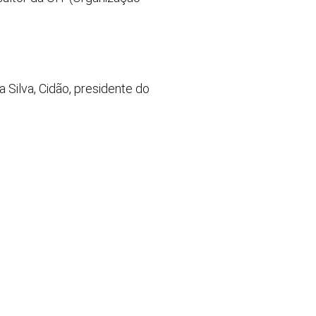
 Silva, Cidão, presidente do