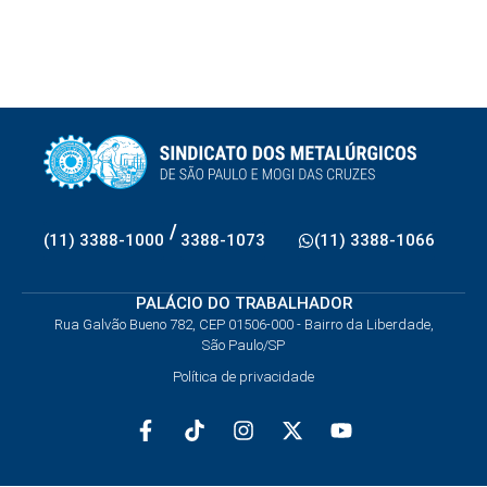
/
(11) 3388-1000
3388-1073
(11) 3388-1066
PALÁCIO DO TRABALHADOR
Rua Galvão Bueno 782, CEP 01506-000 - Bairro da Liberdade,
São Paulo/SP
Política de privacidade