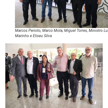
Marcos Perioto, Marco Mota, Miguel Torres, Ministro Lu
Marinho e Eliseu Silva