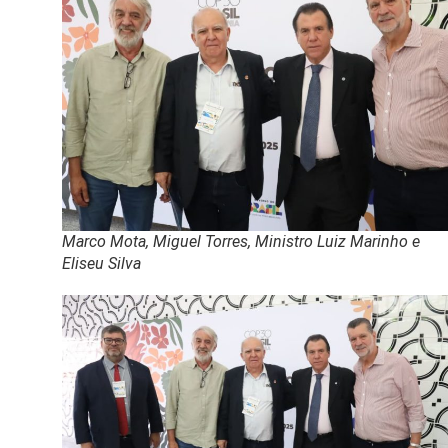
Marco Mota, Miguel Torres, Ministro Luiz Marinho e
Eliseu Silva