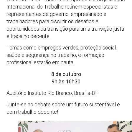
Internacional do Trabalho reúnem especialistas e
representantes de governo, empresariado e
trabalhadores para discutir os desafios e
oportunidades da transição para uma transição justa
e trabalho decente.
Temas como empregos verdes, proteção social,
saúde e segurança no trabalho, e formação
profissional estarão em pauta.
8 de outubro
9h às 16h30
Auditório Instituto Rio Branco, Brasília-DF
Junte-se ao debate sobre um futuro sustentável e
com trabalho decente!