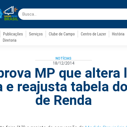
Publicações
Serviços
Clube de Campo
Centro de Lazer
História
Diretoria
NOTÍCIAS
18/12/2014
rova MP que altera 
a e reajusta tabela 
de Renda