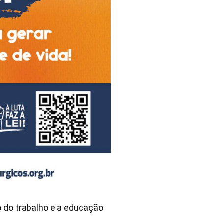
 do trabalho e a educação