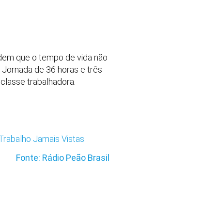
endem que o tempo de vida não
a Jornada de 36 horas e três
classe trabalhadora.
 Trabalho Jamais Vistas
Fonte: Rádio Peão Brasil