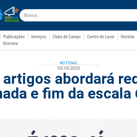
Publicações
Serviços
Clube de Campo
Centro de Lazer
História
Diretoria
NOTÍCIAS
10/10/2025
 artigos abordará r
nada e fim da escala