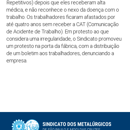
Repetitivos) depois que eles receberam alta
médica, e não reconhece o nexo da doença com o
trabalho. Os trabalhadores ficaram afastados por
até quatro anos sem receber a CAT (Comunicação
de Acidente de Trabalho). Em protesto ao que
considera uma irregularidade, o Sindicato promoveu
um protesto na porta da fábrica, com a distribuição
de um boletim aos trabalhadores, denunciando a
empresa.