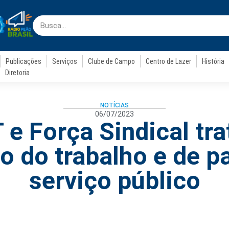
Publicações
Serviços
Clube de Campo
Centro de Lazer
História
Diretoria
NOTÍCIAS
06/07/2023
 e Força Sindical tr
o do trabalho e de p
serviço público