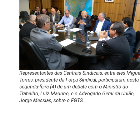
Representantes das Centrais Sindicais, entre eles Migue
Torres, presidente da Força Sindical, participaram nesta
segunda-feira (4) de um debate com o Ministro do
Trabalho, Luiz Marinho, e o Advogado Geral da União,
Jorge Messias, sobre o FGTS.