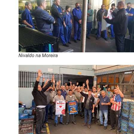
Nivaldo na Moreira