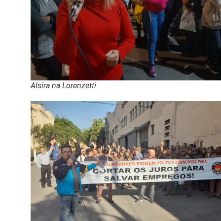
Alsira na Lorenzetti