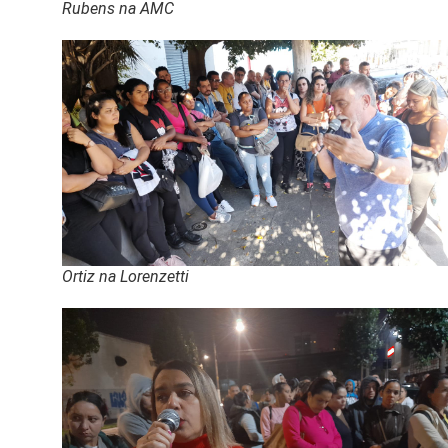
Rubens na AMC
Ortiz na Lorenzetti