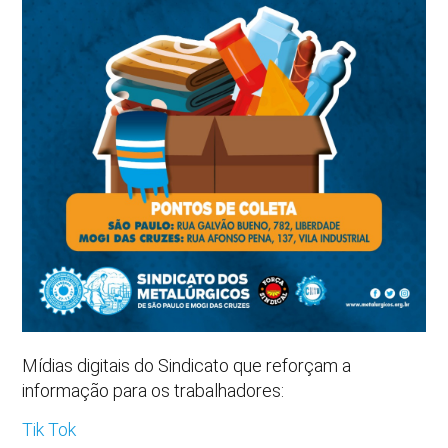
Mídias digitais do Sindicato que reforçam a
informação para os trabalhadores:
Tik Tok