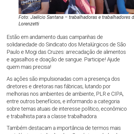
Foto: Jaélcio Santana – trabalhadoras e trabalhadores 
Lorenzetti
Estão em andamento duas campanhas de
solidariedade do Sindicato dos Metalúrgicos de São
Paulo e Mogi das Cruzes: arrecadação de alimentos
e agasalhos e doação de sangue. Participe! Ajude
quem mais precisa!
As ações são impulsionadas com a presença dos
diretores e diretoras nas fábricas, lutando por
melhorias nos ambientes de ambiente, PLR e CIPA,
entre outros benefícios, e informando a categoria
sobre temas atuais de interesse político, econômico
e trabalhista para a classe trabalhadora.
Também destacam a importância de termos mais