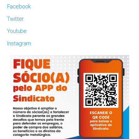
Facebook
Twitter
Youtube
Instagram