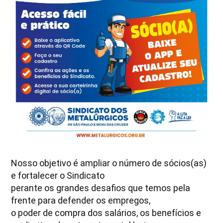
Nosso objetivo é ampliar o número de sócios(as)
e fortalecer o Sindicato
perante os grandes desafios que temos pela
frente para defender os empregos,
o poder de compra dos salários, os benefícios e