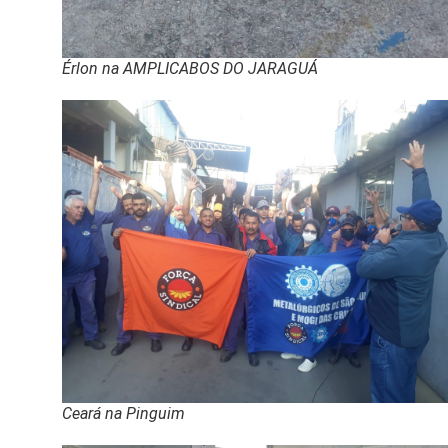
Érlon na AMPLICABOS DO JARAGUÁ
Ceará na Pinguim