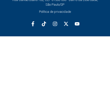
São Paulo/SP
Política de privacidade