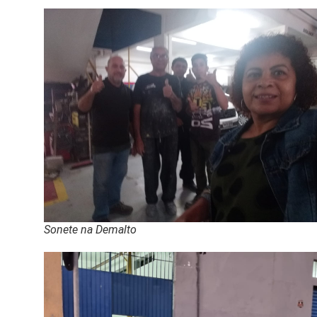
Sonete na Demalto