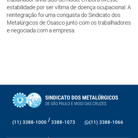
estabilidade por ser vítima de doença ocupacional. A
reintegração foi uma conquista do Sindicato dos
Metalúrgicos de Osasco junto com os trabalhadores
e negociada com a empresa.
/
(11) 3388-1000
3388-1073
(11) 3388-1066