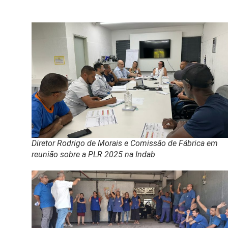
Diretor Rodrigo de Morais e Comissão de Fábrica em
reunião sobre a PLR 2025 na Indab