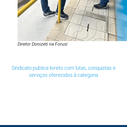
Diretor Donizeti na Forusi
Sindicato publica livreto com lutas, conquistas e
serviços oferecidos à categoria