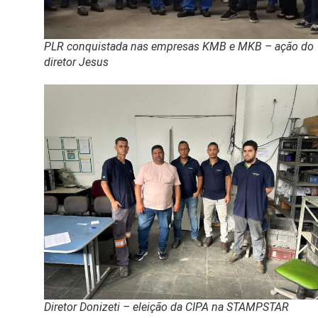
PLR conquistada nas empresas KMB e MKB – ação do
diretor Jesus
Diretor Donizeti – eleição da CIPA na STAMPSTAR