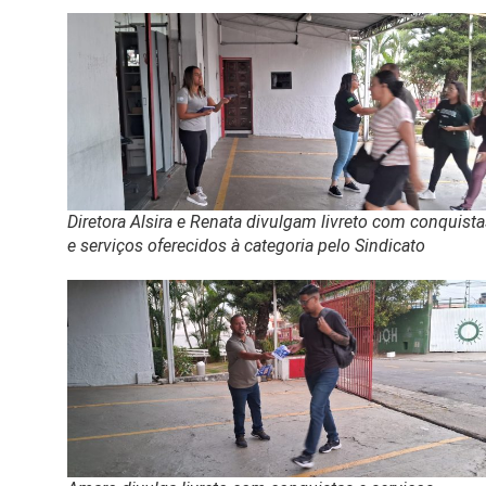
Diretora Alsira e Renata divulgam livreto com conquist
e serviços oferecidos à categoria pelo Sindicato