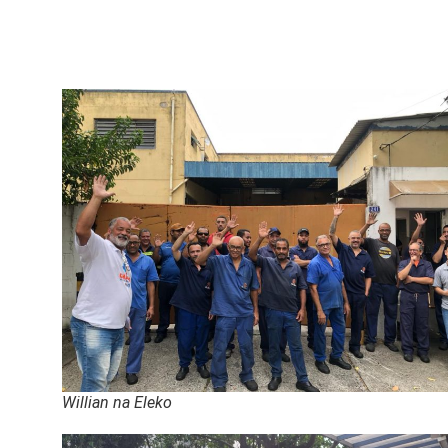
Willian na Eleko