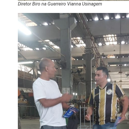
Diretor Biro na Guerreiro Vianna Usinagem