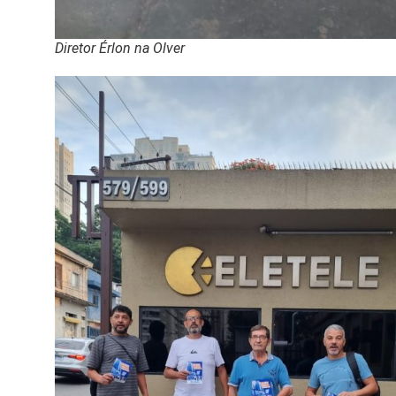
Diretor Érlon na Olver