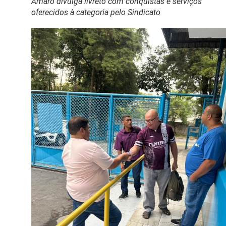
Amaro divulga livreto com conquistas e serviços
oferecidos à categoria pelo Sindicato