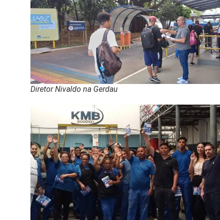
Diretor Nivaldo na Gerdau