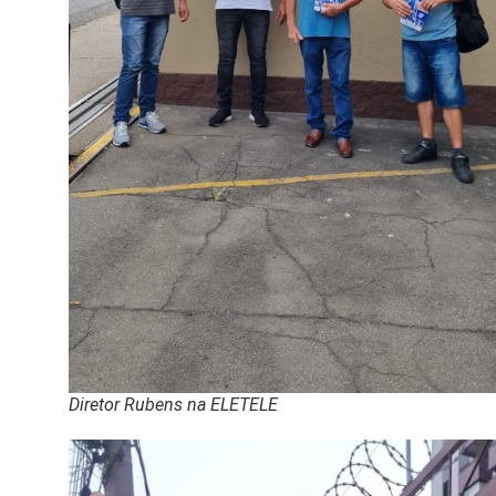
Diretor Rubens na ELETELE