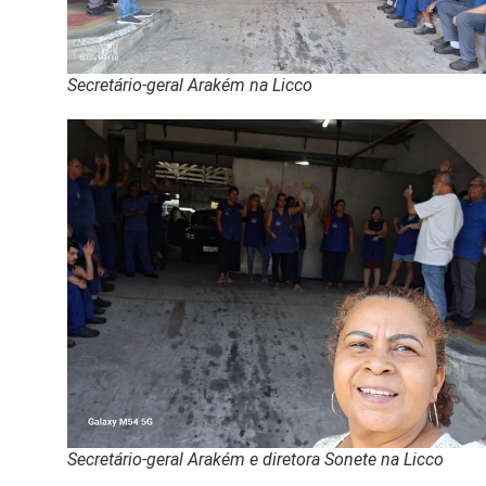
Secretário-geral Arakém na Licco
Secretário-geral Arakém e diretora Sonete na Licco