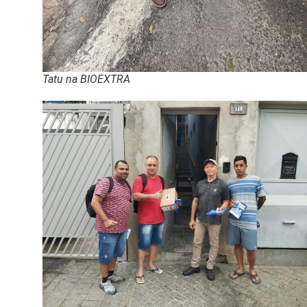
Tatu na BIOEXTRA