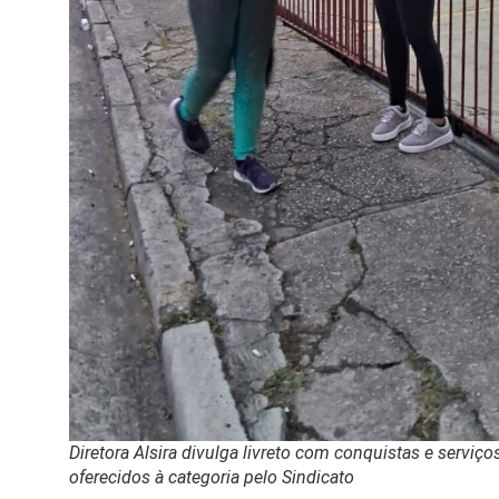
Diretora Alsira divulga livreto com conquistas e serviço
oferecidos à categoria pelo Sindicato