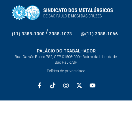
/
(11) 3388-1000
3388-1073
(11) 3388-1066
PALÁCIO DO TRABALHADOR
Rua Galvão Bueno 782, CEP 01506-000 - Bairro da Liberdade,
São Paulo/SP
Política de privacidade