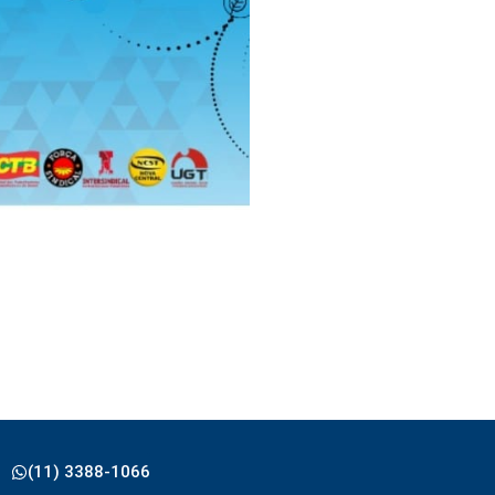
(11) 3388-1066