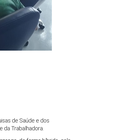
quisas de Saúde e dos
e da Trabalhadora.