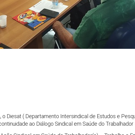
4, o Diesat ( Departamento Intersindical de Estudos e Pes
ontinuidade ao Diálogo Sindical em Saúde do Trabalhador 