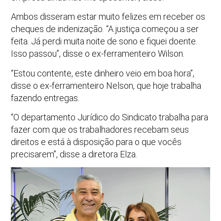
Ambos disseram estar muito felizes em receber os
cheques de indenização. “A justiça começou a ser
feita. Já perdi muita noite de sono e fiquei doente.
Isso passou”, disse o ex-ferramenteiro Wilson.
“Estou contente, este dinheiro veio em boa hora”,
disse o ex-ferramenteiro Nelson, que hoje trabalha
fazendo entregas.
“O departamento Jurídico do Sindicato trabalha para
fazer com que os trabalhadores recebam seus
direitos e está à disposição para o que vocês
precisarem”, disse a diretora Elza.