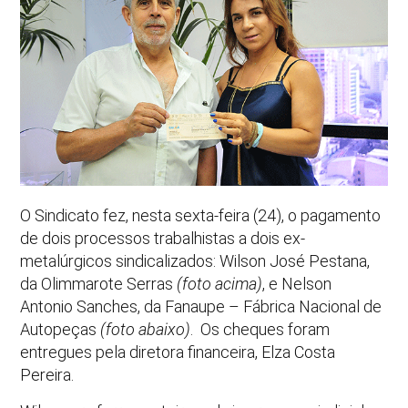
O Sindicato fez, nesta sexta-feira (24), o pagamento
de dois processos trabalhistas a dois ex-
metalúrgicos sindicalizados: Wilson José Pestana,
da Olimmarote Serras
(foto acima)
, e Nelson
Antonio Sanches, da Fanaupe – Fábrica Nacional de
Autopeças
(foto abaixo)
. Os cheques foram
entregues pela diretora financeira, Elza Costa
Pereira.