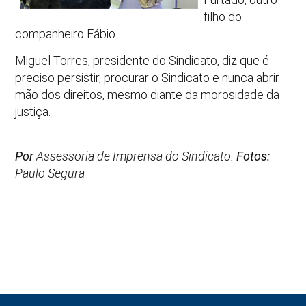
filho do
companheiro Fábio.
Miguel Torres, presidente do Sindicato, diz que é
preciso persistir, procurar o Sindicato e nunca abrir
mão dos direitos, mesmo diante da morosidade da
justiça.
Por
Assessoria de Imprensa do Sindicato.
Fotos:
Paulo Segura