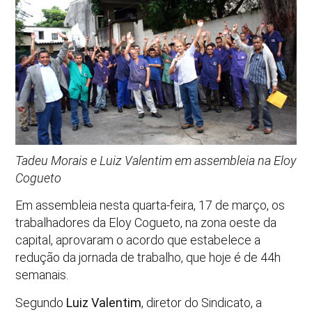
Tadeu Morais e Luiz Valentim em assembleia na Eloy
Cogueto
Em assembleia nesta quarta-feira, 17 de março, os
trabalhadores da Eloy Cogueto, na zona oeste da
capital, aprovaram o acordo que estabelece a
redução da jornada de trabalho, que hoje é de 44h
semanais.
Segundo
Luiz Valentim
, diretor do Sindicato, a