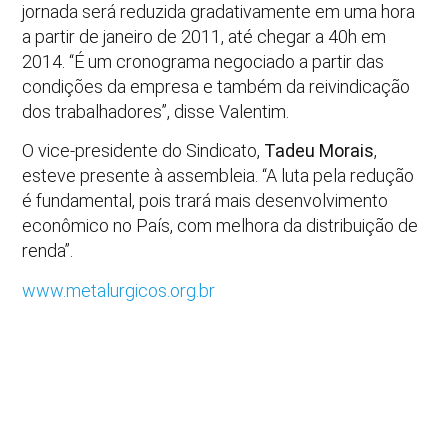
jornada será reduzida gradativamente em uma hora
a partir de janeiro de 2011, até chegar a 40h em
2014. “É um cronograma negociado a partir das
condições da empresa e também da reivindicação
dos trabalhadores”, disse Valentim.
O vice-presidente do Sindicato,
Tadeu Morais
,
esteve presente à assembleia. “A luta pela redução
é fundamental, pois trará mais desenvolvimento
econômico no País, com melhora da distribuição de
renda”.
www.metalurgicos.org.br