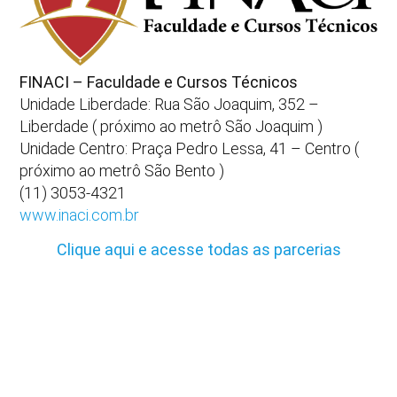
FINACI – Faculdade e Cursos Técnicos
Unidade Liberdade: Rua São Joaquim, 352 –
Liberdade ( próximo ao metrô São Joaquim )
Unidade Centro: Praça Pedro Lessa, 41 – Centro (
próximo ao metrô São Bento )
(11) 3053-4321
www.inaci.com.br
Clique aqui e acesse todas as parcerias