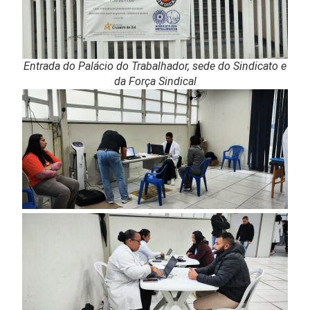
Entrada do Palácio do Trabalhador, sede do Sindicato e
da Força Sindical