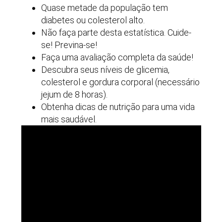
Quase metade da população tem
diabetes ou colesterol alto.
Não faça parte desta estatística. Cuide-
se! Previna-se!
Faça uma avaliação completa da saúde!
Descubra seus níveis de glicemia,
colesterol e gordura corporal (necessário
jejum de 8 horas).
Obtenha dicas de nutrição para uma vida
mais saudável.