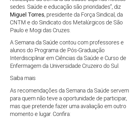
sedes. Saúde e educação são prioridades”, diz
Miguel Torres
, presidente da Força Sindical, da
CNTM e do Sindicato dos Metalúrgicos de São
Paulo e Mogi das Cruzes.
A Semana da Saúde contou com professores e
alunos do Programa de Pós-Graduação
Interdisciplinar em Ciências da Saúde e Curso de
Enfermagem da Universidade Cruzeiro do Sul.
Saiba mais
As recomendações da Semana da Saúde servem
para quem não teve a oportunidade de participar,
mas que pretende fazer uma avaliação em outro
momento e lugar. Confira: