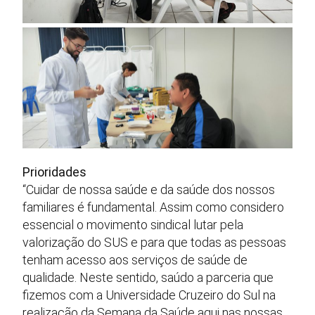
Prioridades
“Cuidar de nossa saúde e da saúde dos nossos
familiares é fundamental. Assim como considero
essencial o movimento sindical lutar pela
valorização do SUS e para que todas as pessoas
tenham acesso aos serviços de saúde de
qualidade. Neste sentido, saúdo a parceria que
fizemos com a Universidade Cruzeiro do Sul na
realização da Semana da Saúde aqui nas nossas