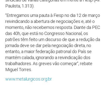
Paulista, 1.313).
“Entregamos uma pauta à Fiesp no dia 12 de março
reivindicando a abertura de negociações e, até o
momento, não recebemos resposta. Diante da PEC
das 40h, que está no Congresso Nacional, os
patrões têm feito um discurso de que a redução da
jornada deve se dar pela negociação direta, no
entanto, a maior federação patronal do País se
mantém calada, ignorando a reivindicação dos
trabalhadores. As greves vão começar”, rebate
Miguel Torres.
www.metalurgicos.org.br