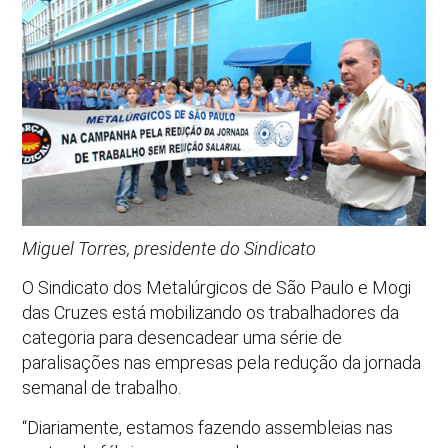
Miguel Torres, presidente do Sindicato
O Sindicato dos Metalúrgicos de São Paulo e Mogi
das Cruzes está mobilizando os trabalhadores da
categoria para desencadear uma série de
paralisações nas empresas pela redução da jornada
semanal de trabalho.
“Diariamente, estamos fazendo assembleias nas