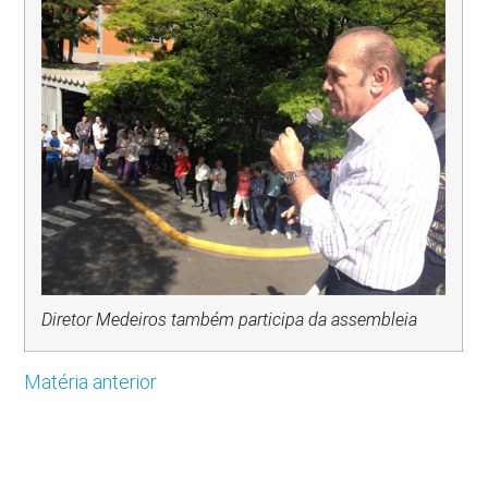
Diretor Medeiros também participa da assembleia
Matéria anterior