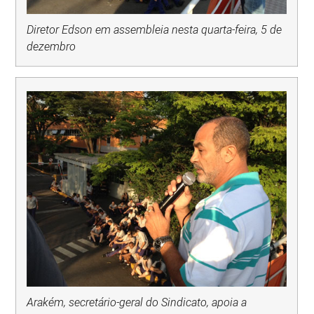
Diretor Edson em assembleia nesta quarta-feira, 5 de
dezembro
Arakém, secretário-geral do Sindicato, apoia a