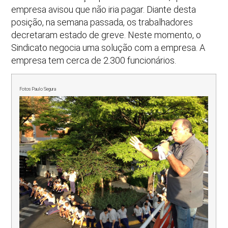
empresa avisou que não iria pagar. Diante desta
posição, na semana passada, os trabalhadores
decretaram estado de greve. Neste momento, o
Sindicato negocia uma solução com a empresa. A
empresa tem cerca de 2.300 funcionários.
Fotos Paulo Segura