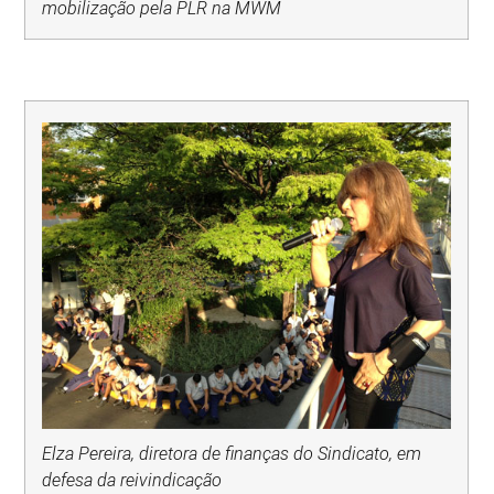
mobilização pela PLR na MWM
Elza Pereira, diretora de finanças do Sindicato, em
defesa da reivindicação