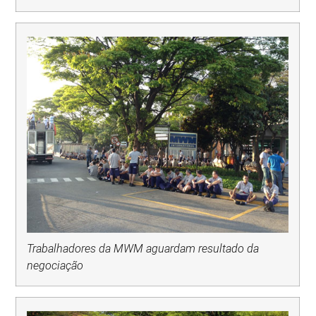
Trabalhadores da MWM aguardam resultado da
negociação