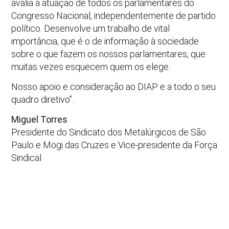
avalia a atuação de todos os parlamentares do
Congresso Nacional, independentemente de partido
político. Desenvolve um trabalho de vital
importância, que é o de informação à sociedade
sobre o que fazem os nossos parlamentares, que
muitas vezes esquecem quem os elege.
Nosso apoio e consideração ao DIAP e a todo o seu
quadro diretivo”.
Miguel Torres
Presidente do Sindicato dos Metalúrgicos de São
Paulo e Mogi das Cruzes e Vice-presidente da Força
Sindical