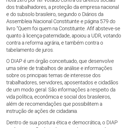
dos trabalhadores, a proteção da empresa nacional
e do subsolo brasileiro, segundo o Diários da
Assembleia Nacional Constituinte e página 579 do
livro “Quem foi quem na Constituinte. Afif absteve-se
quanto à licença-paternidade, apoiou a UDR, votando
contra a reforma agrária, e também contra o
tabelamento de juros.
O DIAP é um órgão conceituado, que desenvolve
uma série de trabalhos de análise e informações
sobre os principais temas de interesse dos
trabalhadores, servidores, aposentados e cidadãos
de um modo geral. São informações a respeito da
vida política, econômica e social dos brasileiros,
além de recomendações que possibilitem a
instrução de ações de cidadania.
Dentro de sua postura ética e democrática, o DIAP