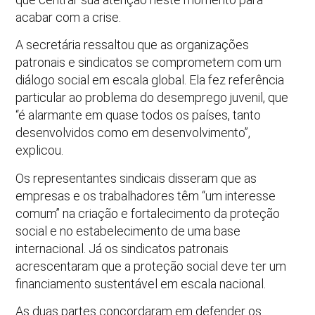
acabar com a crise.
A secretária ressaltou que as organizações
patronais e sindicatos se comprometem com um
diálogo social em escala global. Ela fez referência
particular ao problema do desemprego juvenil, que
“é alarmante em quase todos os países, tanto
desenvolvidos como em desenvolvimento”,
explicou.
Os representantes sindicais disseram que as
empresas e os trabalhadores têm “um interesse
comum” na criação e fortalecimento da proteção
social e no estabelecimento de uma base
internacional. Já os sindicatos patronais
acrescentaram que a proteção social deve ter um
financiamento sustentável em escala nacional.
As duas partes concordaram em defender os