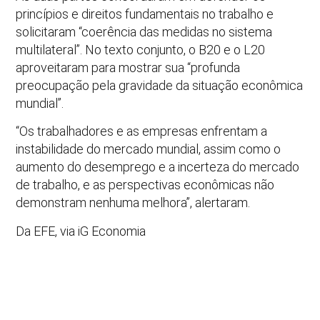
princípios e direitos fundamentais no trabalho e
solicitaram “coerência das medidas no sistema
multilateral”. No texto conjunto, o B20 e o L20
aproveitaram para mostrar sua “profunda
preocupação pela gravidade da situação econômica
mundial”.
“Os trabalhadores e as empresas enfrentam a
instabilidade do mercado mundial, assim como o
aumento do desemprego e a incerteza do mercado
de trabalho, e as perspectivas econômicas não
demonstram nenhuma melhora”, alertaram.
Da EFE, via iG Economia